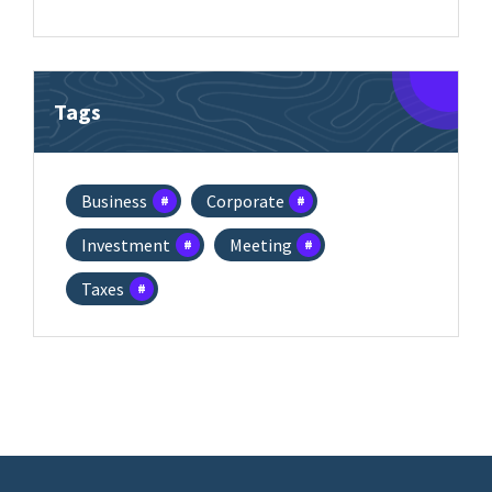
Tags
Business
Corporate
Investment
Meeting
Taxes