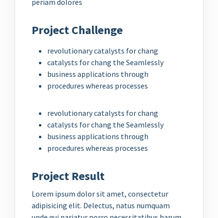
periam dolores
Project Challenge
revolutionary catalysts for chang
catalysts for chang the Seamlessly
business applications through
procedures whereas processes
revolutionary catalysts for chang
catalysts for chang the Seamlessly
business applications through
procedures whereas processes
Project Result
Lorem ipsum dolor sit amet, consectetur
adipisicing elit. Delectus, natus numquam
unde qui pariatur porro necessitatibus harum