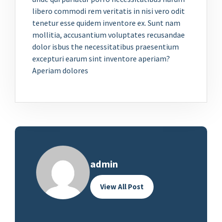
libero commodi rem veritatis in nisi vero odit
tenetur esse quidem inventore ex. Sunt nam
mollitia, accusantium voluptates recusandae
dolor isbus the necessitatibus praesentium
excepturi earum sint inventore aperiam?
Aperiam dolores
admin
View All Post