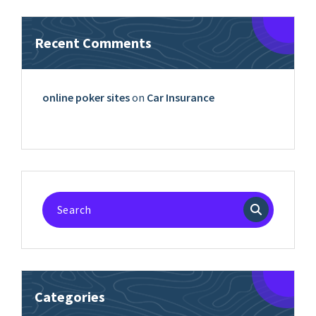
Recent Comments
online poker sites
on
Car Insurance
Search
for:
Categories