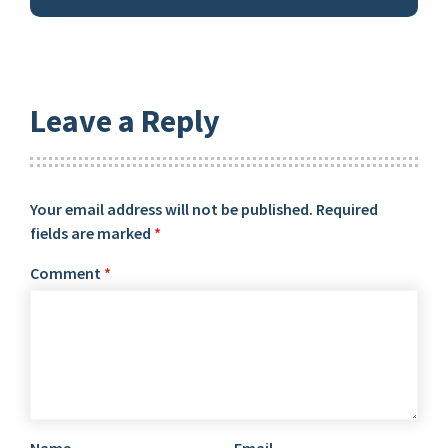
Leave a Reply
Your email address will not be published.
Required
fields are marked
*
Comment
*