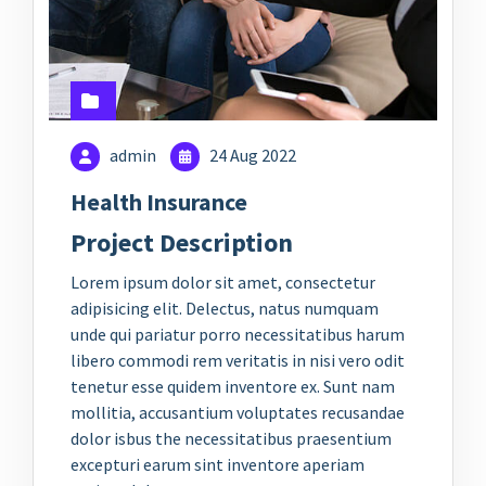
admin
24 Aug 2022
Health Insurance
Project Description
Lorem ipsum dolor sit amet, consectetur
adipisicing elit. Delectus, natus numquam
unde qui pariatur porro necessitatibus harum
libero commodi rem veritatis in nisi vero odit
tenetur esse quidem inventore ex. Sunt nam
mollitia, accusantium voluptates recusandae
dolor isbus the necessitatibus praesentium
excepturi earum sint inventore aperiam