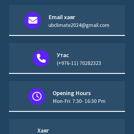
Email хаяг
ubclimate2024@gmail.com
Утас
(+976-11) 70282323
Opening Hours
Mon-Fri: 7:30- 16:30 Pm
Хаяг