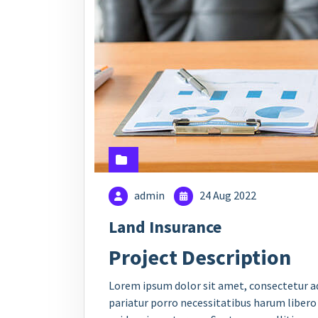
admin
24 Aug 2022
Land Insurance
Project Description
Lorem ipsum dolor sit amet, consectetur ad
pariatur porro necessitatibus harum libero 