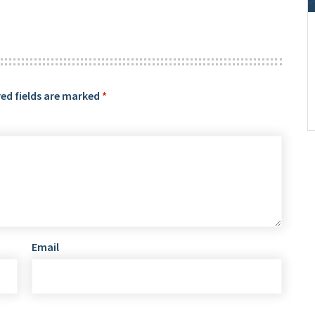
ed fields are marked
*
Email