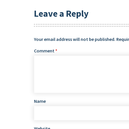
Leave a Reply
Your email address will not be published.
Requir
Comment
*
Name
Website