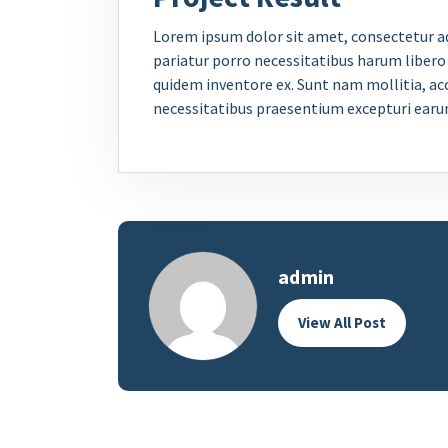
Lorem ipsum dolor sit amet, consectetur ad
pariatur porro necessitatibus harum libero 
quidem inventore ex. Sunt nam mollitia, a
necessitatibus praesentium excepturi earu
admin
View All Post