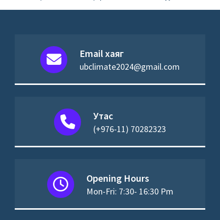
Email хаяг
ubclimate2024@gmail.com
Утас
(+976-11) 70282323
Opening Hours
Mon-Fri: 7:30- 16:30 Pm